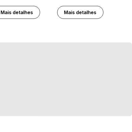
Mais detalhes
Mais detalhes