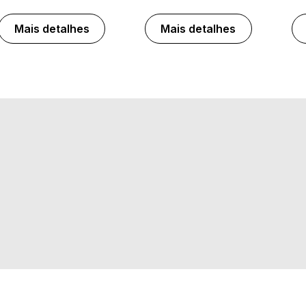
Mais detalhes
Mais detalhes