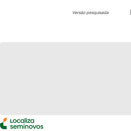
Versão pesquisada