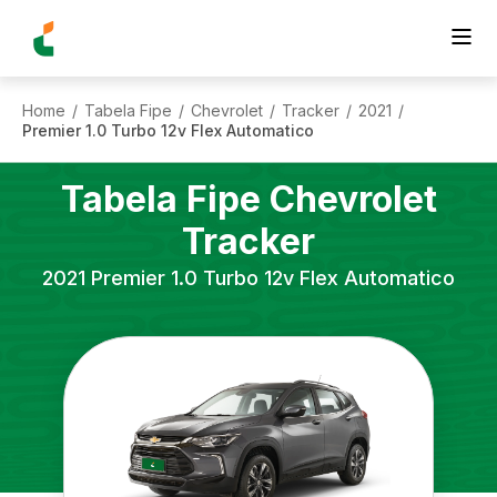
Home
Tabela Fipe
Chevrolet
Tracker
2021
/
/
/
/
/
Premier 1.0 Turbo 12v Flex Automatico
Tabela Fipe
Chevrolet
Tracker
2021
Premier 1.0 Turbo 12v Flex Automatico