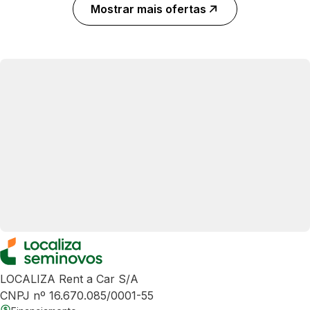
Mostrar mais ofertas
LOCALIZA Rent a Car S/A
CNPJ nº 16.670.085/0001-55