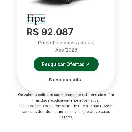
R$ 92.087
Preço Fipe atualizado em
Ago/2026
Pesquisar Ofertas
Nova consulta
Os valores exibidos são meramente referenciais e têm
finalidade exclusivamente informativa.
Os dados não possuem validade oficial e não devem
ser considerados como uma avaliação de veículos
usados.