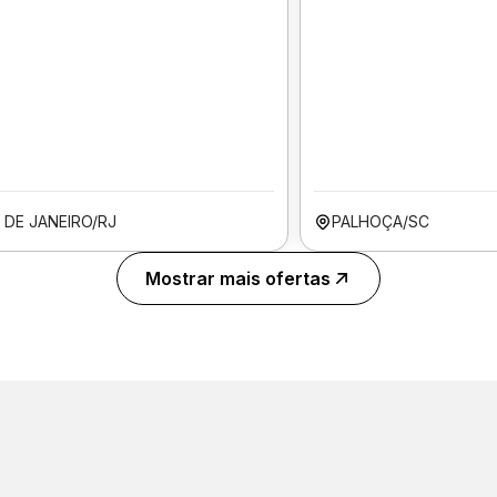
 DE JANEIRO/RJ
PALHOÇA/SC
Mostrar mais ofertas