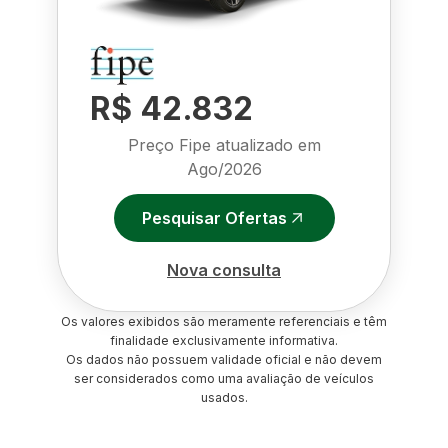
R$ 42.832
Preço Fipe atualizado em
Ago/2026
Pesquisar Ofertas
Nova consulta
Os valores exibidos são meramente referenciais e têm
finalidade exclusivamente informativa.
Os dados não possuem validade oficial e não devem
ser considerados como uma avaliação de veículos
usados.