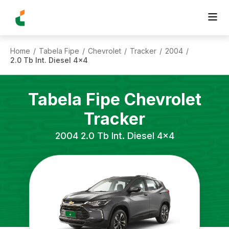
Home
Tabela Fipe
Chevrolet
Tracker
2004
/
/
/
/
/
2.0 Tb Int. Diesel 4x4
Tabela Fipe
Chevrolet
Tracker
2004
2.0 Tb Int. Diesel 4x4