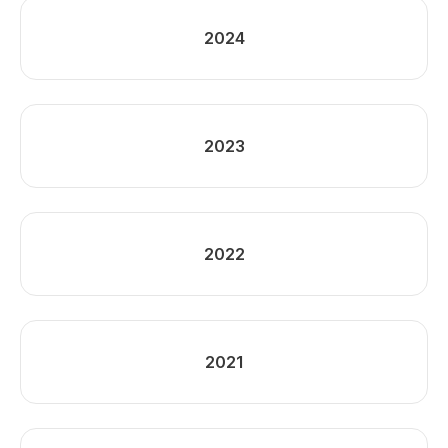
2024
2023
2022
2021