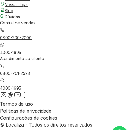
Nossas lojas
Blog
Dúvidas
Central de vendas
0800-200-2000
4000-1695
Atendimento ao cliente
0800-701-2523
4000-1695
Termos de uso
Políticas de privacidade
Configurações de cookies
© Localiza - Todos os direitos reservados.