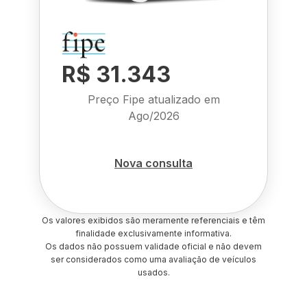
R$ 31.343
Preço Fipe atualizado em
Ago/2026
Nova consulta
Os valores exibidos são meramente referenciais e têm
finalidade exclusivamente informativa.
Os dados não possuem validade oficial e não devem
ser considerados como uma avaliação de veículos
usados.