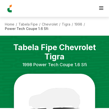
Home
Tabela Fipe
Chevrolet
Tigra
1998
/
/
/
/
/
Power Tech Coupe 1.6 Sfi
Tabela Fipe
Chevrolet
Tigra
1998
Power Tech Coupe 1.6 Sfi