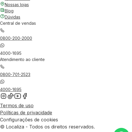
Nossas lojas
Blog
Dúvidas
Central de vendas
0800-200-2000
4000-1695
Atendimento ao cliente
0800-701-2523
4000-1695
Termos de uso
Políticas de privacidade
Configurações de cookies
© Localiza - Todos os direitos reservados.