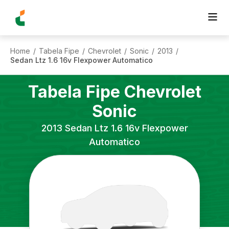
Home
Tabela Fipe
Chevrolet
Sonic
2013
/
/
/
/
/
Sedan Ltz 1.6 16v Flexpower Automatico
Tabela Fipe
Chevrolet
Sonic
2013
Sedan Ltz 1.6 16v Flexpower
Automatico