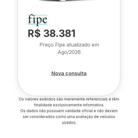
R$ 38.381
Preço Fipe atualizado em
Ago/2026
Nova consulta
Os valores exibidos são meramente referenciais e têm
finalidade exclusivamente informativa.
Os dados não possuem validade oficial e não devem
ser considerados como uma avaliação de veículos
usados.