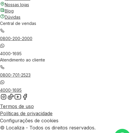
Nossas lojas
Blog
Dúvidas
Central de vendas
0800-200-2000
4000-1695
Atendimento ao cliente
0800-701-2523
4000-1695
Termos de uso
Políticas de privacidade
Configurações de cookies
© Localiza - Todos os direitos reservados.