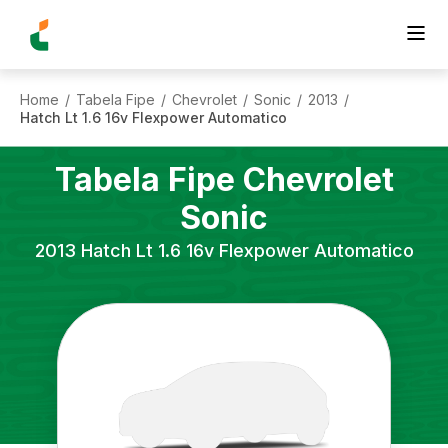
Home
Tabela Fipe
Chevrolet
Sonic
2013
/
/
/
/
/
Hatch Lt 1.6 16v Flexpower Automatico
Tabela Fipe
Chevrolet
Sonic
2013
Hatch Lt 1.6 16v Flexpower Automatico