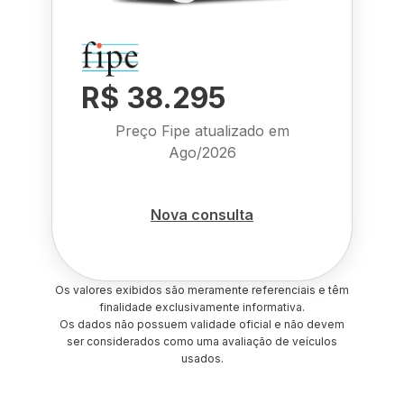
R$ 38.295
Preço Fipe atualizado em
Ago/2026
Nova consulta
Os valores exibidos são meramente referenciais e têm
finalidade exclusivamente informativa.
Os dados não possuem validade oficial e não devem
ser considerados como uma avaliação de veículos
usados.