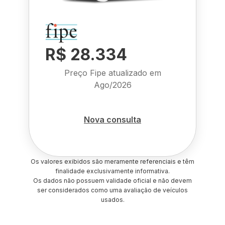
R$ 28.334
Preço Fipe atualizado em
Ago/2026
Nova consulta
Os valores exibidos são meramente referenciais e têm
finalidade exclusivamente informativa.
Os dados não possuem validade oficial e não devem
ser considerados como uma avaliação de veículos
usados.