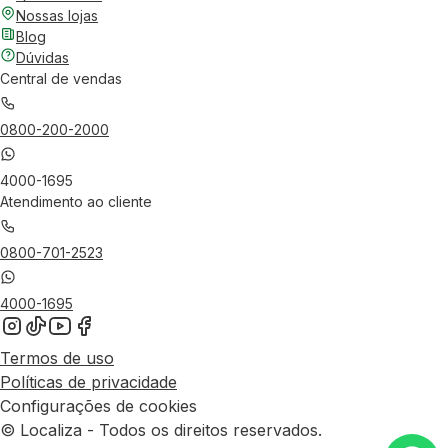
Nossas lojas
Blog
Dúvidas
Central de vendas
0800-200-2000
4000-1695
Atendimento ao cliente
0800-701-2523
4000-1695
Termos de uso
Políticas de privacidade
Configurações de cookies
© Localiza - Todos os direitos reservados.