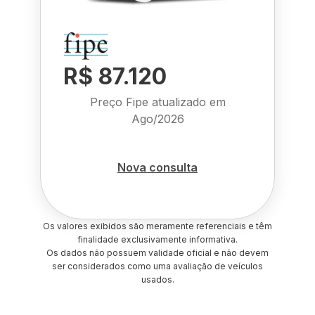
R$ 87.120
Preço Fipe atualizado em
Ago/2026
Nova consulta
Os valores exibidos são meramente referenciais e têm
finalidade exclusivamente informativa.
Os dados não possuem validade oficial e não devem
ser considerados como uma avaliação de veículos
usados.