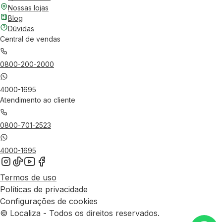
Nossas lojas
Blog
Dúvidas
Central de vendas
0800-200-2000
4000-1695
Atendimento ao cliente
0800-701-2523
4000-1695
Termos de uso
Políticas de privacidade
Configurações de cookies
© Localiza - Todos os direitos reservados.