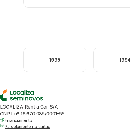
1995
199
LOCALIZA Rent a Car S/A
CNPJ nº 16.670.085/0001-55
Financiamento
Parcelamento no cartão