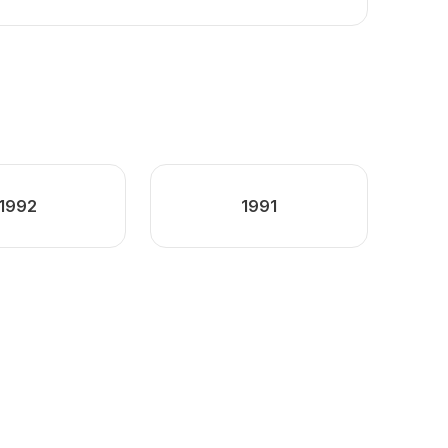
1992
1991