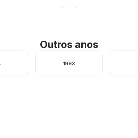
Outros anos
4
1993