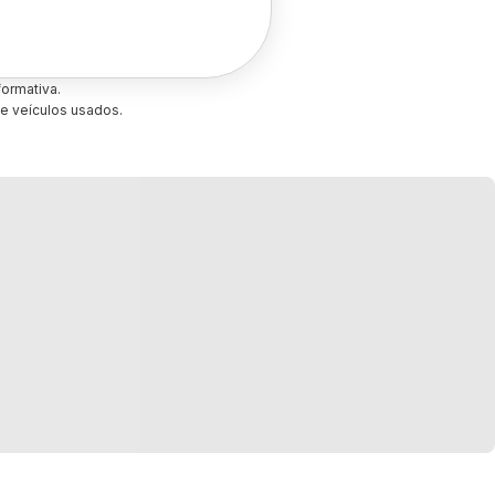
ormativa.
e veículos usados.