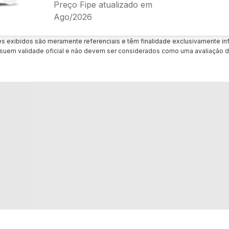
Preço Fipe atualizado em
Ago/2026
es exibidos são meramente referenciais e têm finalidade exclusivamente inf
uem validade oficial e não devem ser considerados como uma avaliação d