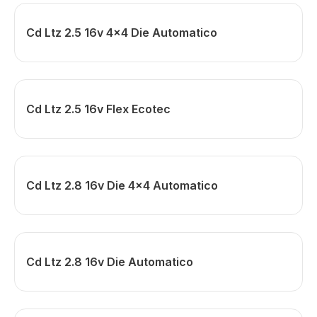
Cd Ltz 2.5 16v 4x4 Die Automatico
Cd Ltz 2.5 16v Flex Ecotec
Cd Ltz 2.8 16v Die 4x4 Automatico
Cd Ltz 2.8 16v Die Automatico