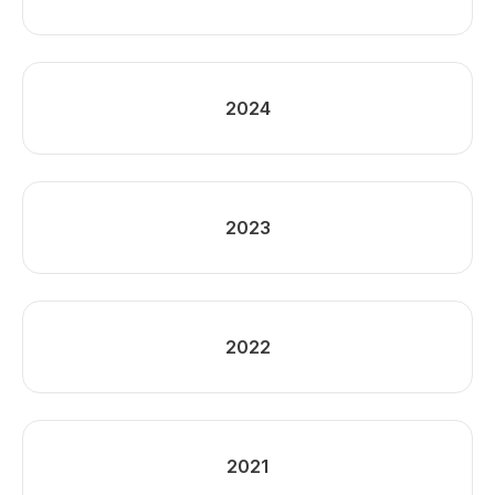
2024
2023
2022
2021