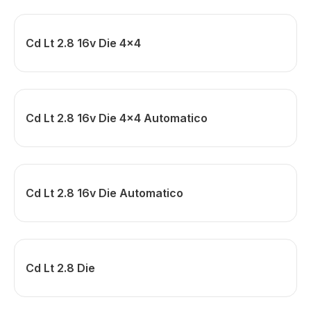
Cd Lt 2.8 16v Die 4x4
Cd Lt 2.8 16v Die 4x4 Automatico
Cd Lt 2.8 16v Die Automatico
Cd Lt 2.8 Die