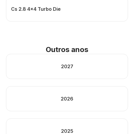
Cs 2.8 4x4 Turbo Die
Outros anos
2027
2026
2025