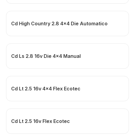
Cd High Country 2.8 4x4 Die Automatico
Cd Ls 2.8 16v Die 4x4 Manual
Cd Lt 2.5 16v 4x4 Flex Ecotec
Cd Lt 2.5 16v Flex Ecotec