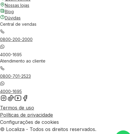
Nossas lojas
Blog
Dúvidas
Central de vendas
0800-200-2000
4000-1695
Atendimento ao cliente
0800-701-2523
4000-1695
Termos de uso
Políticas de privacidade
Configurações de cookies
© Localiza - Todos os direitos reservados.