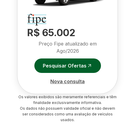
R$ 65.002
Preço Fipe atualizado em
Ago/2026
Pesquisar Ofertas
Nova consulta
Os valores exibidos são meramente referenciais e têm
finalidade exclusivamente informativa.
Os dados não possuem validade oficial e não devem
ser considerados como uma avaliação de veículos
usados.