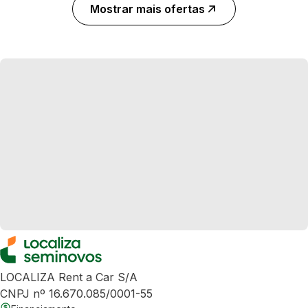
Mostrar mais ofertas
LOCALIZA Rent a Car S/A
CNPJ nº 16.670.085/0001-55