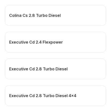
Colina Cs 2.8 Turbo Diesel
Executive Cd 2.4 Flexpower
Executive Cd 2.8 Turbo Diesel
Executive Cd 2.8 Turbo Diesel 4x4