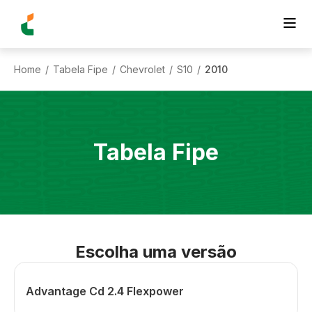
Home
Tabela Fipe
Chevrolet
S10
2010
/
/
/
/
Tabela Fipe
Escolha uma versão
Advantage Cd 2.4 Flexpower