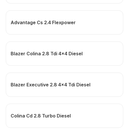
Advantage Cs 2.4 Flexpower
Blazer Colina 2.8 Tdi 4x4 Diesel
Blazer Executive 2.8 4x4 Tdi Diesel
Colina Cd 2.8 Turbo Diesel