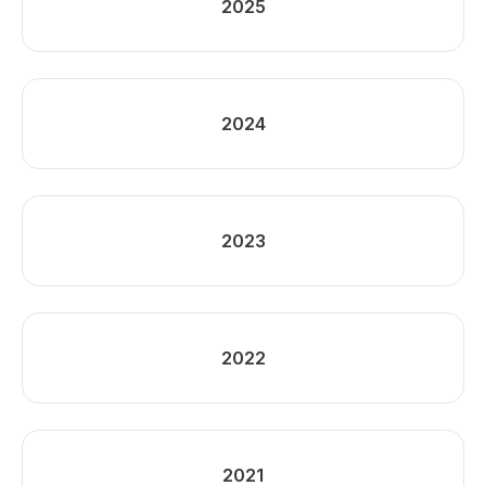
2025
2024
2023
2022
2021