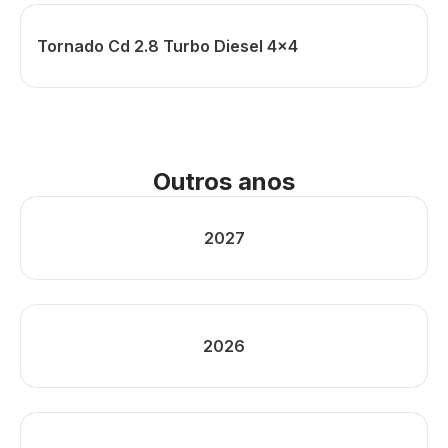
Tornado Cd 2.8 Turbo Diesel 4x4
Outros anos
2027
2026