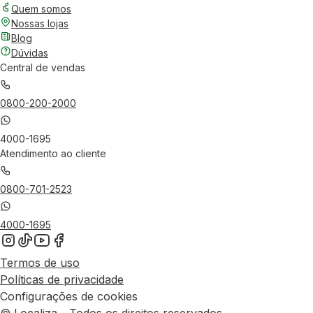
Quem somos
Nossas lojas
Blog
Dúvidas
Central de vendas
0800-200-2000
4000-1695
Atendimento ao cliente
0800-701-2523
4000-1695
Termos de uso
Políticas de privacidade
Configurações de cookies