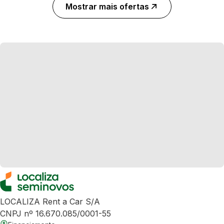
Mostrar mais ofertas
LOCALIZA Rent a Car S/A
CNPJ nº 16.670.085/0001-55