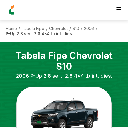
Home
Tabela Fipe
Chevrolet
S10
2006
/
/
/
/
/
P-Up 2.8 sert. 2.8 4x4 tb int. dies.
Tabela Fipe
Chevrolet
S10
2006
P-Up 2.8 sert. 2.8 4x4 tb int. dies.