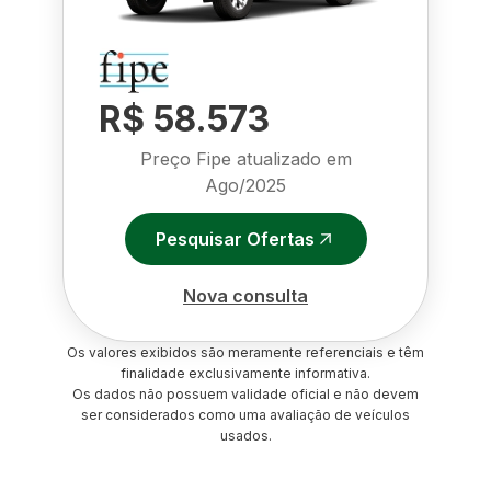
R$ 58.573
Preço Fipe atualizado em
Ago/2025
Pesquisar Ofertas
Nova consulta
Os valores exibidos são meramente referenciais e têm
finalidade exclusivamente informativa.
Os dados não possuem validade oficial e não devem
ser considerados como uma avaliação de veículos
usados.