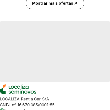
Mostrar mais ofertas
LOCALIZA Rent a Car S/A
CNPJ nº 16.670.085/0001-55