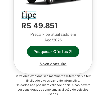
R$ 49.851
Preço Fipe atualizado em
Ago/2026
Pesquisar Ofertas
Nova consulta
Os valores exibidos são meramente referenciais e têm
finalidade exclusivamente informativa.
Os dados não possuem validade oficial e não devem
ser considerados como uma avaliação de veículos
usados.