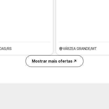
OAS/RS
VÁRZEA GRANDE/MT
Mostrar mais ofertas