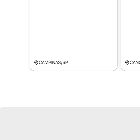
CAMPINAS/SP
CAN