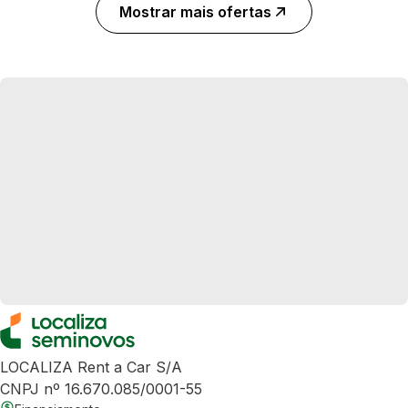
Mostrar mais ofertas
LOCALIZA Rent a Car S/A
CNPJ nº 16.670.085/0001-55