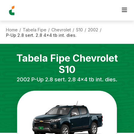
Home
Tabela Fipe
Chevrolet
S10
2002
/
/
/
/
/
P-Up 2.8 sert. 2.8 4x4 tb int. dies.
Tabela Fipe
Chevrolet
S10
2002
P-Up 2.8 sert. 2.8 4x4 tb int. dies.