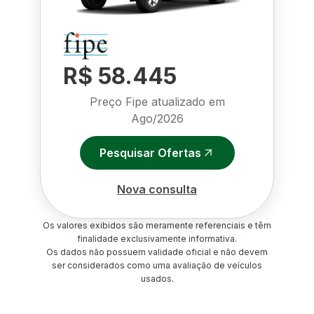
R$ 58.445
Preço Fipe atualizado em
Ago/2026
Pesquisar Ofertas
Nova consulta
Os valores exibidos são meramente referenciais e têm
finalidade exclusivamente informativa.
Os dados não possuem validade oficial e não devem
ser considerados como uma avaliação de veículos
usados.