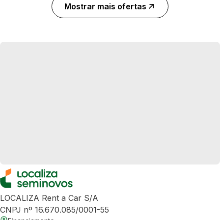
Mostrar mais ofertas
LOCALIZA Rent a Car S/A
CNPJ nº 16.670.085/0001-55