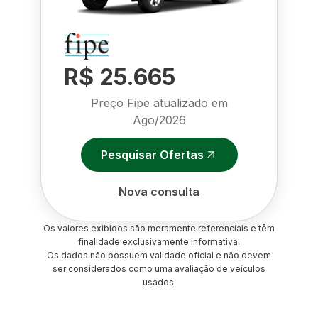
R$ 25.665
Preço Fipe atualizado em
Ago/2026
Pesquisar Ofertas
Nova consulta
Os valores exibidos são meramente referenciais e têm
finalidade exclusivamente informativa.
Os dados não possuem validade oficial e não devem
ser considerados como uma avaliação de veículos
usados.