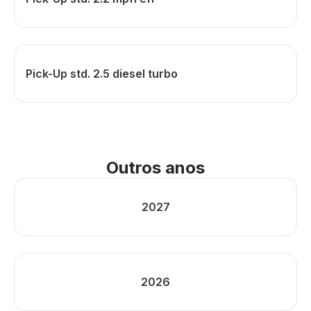
Pick-Up std. 2.5 diesel turbo
Outros anos
2027
2026