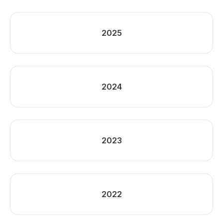
2025
2024
2023
2022