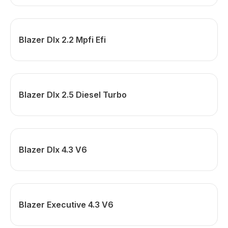
Blazer Dlx 2.2 Mpfi Efi
Blazer Dlx 2.5 Diesel Turbo
Blazer Dlx 4.3 V6
Blazer Executive 4.3 V6