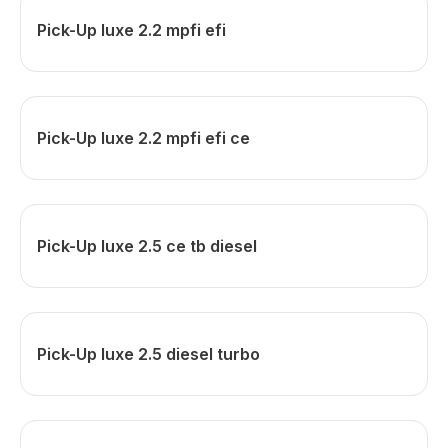
Pick-Up luxe 2.2 mpfi efi
Pick-Up luxe 2.2 mpfi efi ce
Pick-Up luxe 2.5 ce tb diesel
Pick-Up luxe 2.5 diesel turbo