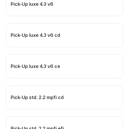
Pick-Up luxe 4.3 v6
Pick-Up luxe 4.3 v6 cd
Pick-Up luxe 4.3 v6 ce
Pick-Up std. 2.2 mpfi cd
Pick-Up std. 2.2 mpfi efi