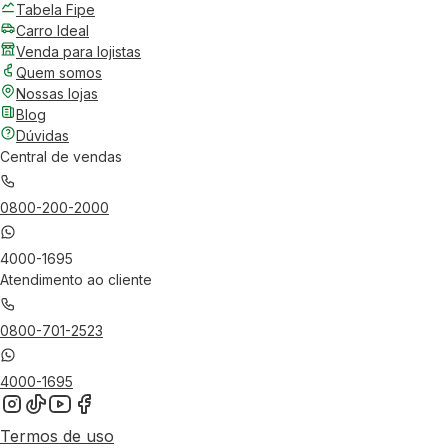
Tabela Fipe
Carro Ideal
Venda para lojistas
Quem somos
Nossas lojas
Blog
Dúvidas
Central de vendas
0800-200-2000
4000-1695
Atendimento ao cliente
0800-701-2523
4000-1695
Termos de uso