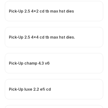
Pick-Up 2.5 4x2 cd tb max hst dies
Pick-Up 2.5 4x4 cd tb max hst dies.
Pick-Up champ 4.3 v6
Pick-Up luxe 2.2 efi cd