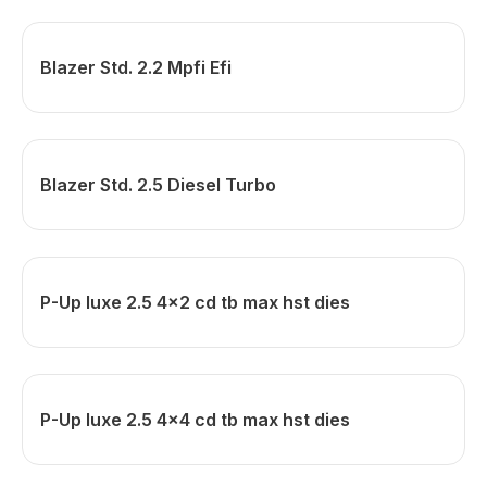
Blazer Std. 2.2 Mpfi Efi
Blazer Std. 2.5 Diesel Turbo
P-Up luxe 2.5 4x2 cd tb max hst dies
P-Up luxe 2.5 4x4 cd tb max hst dies