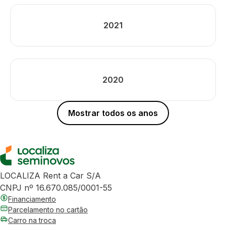
2021
2020
Mostrar todos os anos
LOCALIZA Rent a Car S/A
CNPJ nº 16.670.085/0001-55
Financiamento
Parcelamento no cartão
Carro na troca