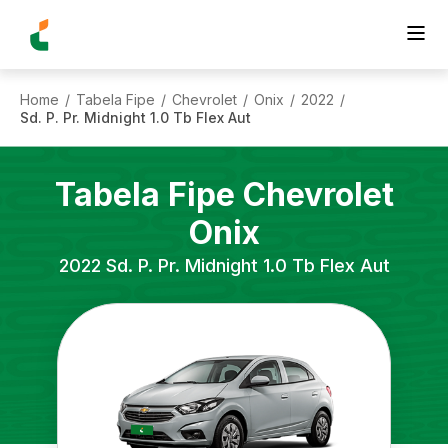
Home
Tabela Fipe
Chevrolet
Onix
2022
/
/
/
/
/
Sd. P. Pr. Midnight 1.0 Tb Flex Aut
Tabela Fipe
Chevrolet
Onix
2022
Sd. P. Pr. Midnight 1.0 Tb Flex Aut