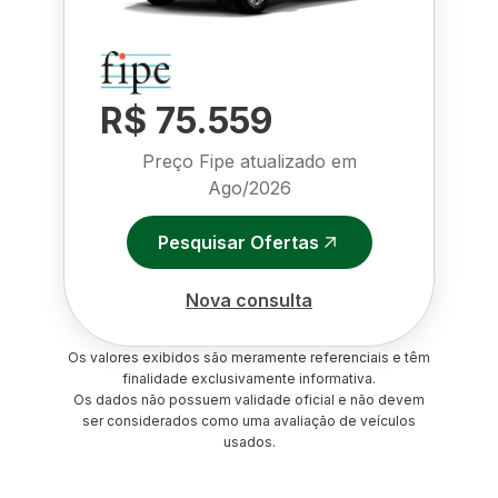
R$ 75.559
Preço Fipe atualizado em
Ago/2026
Pesquisar Ofertas
Nova consulta
Os valores exibidos são meramente referenciais e têm
finalidade exclusivamente informativa.
Os dados não possuem validade oficial e não devem
ser considerados como uma avaliação de veículos
usados.