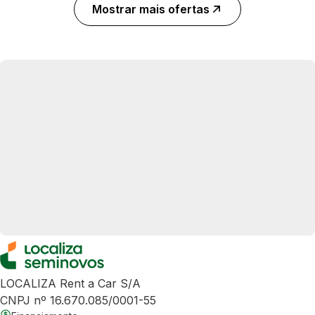
Mostrar mais ofertas
LOCALIZA Rent a Car S/A
CNPJ nº 16.670.085/0001-55