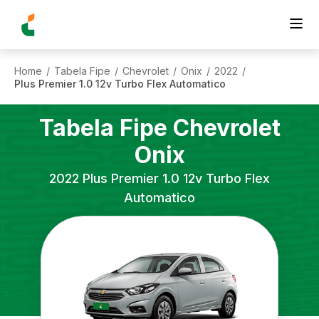
Home
Tabela Fipe
Chevrolet
Onix
2022
/
/
/
/
/
Plus Premier 1.0 12v Turbo Flex Automatico
Tabela Fipe
Chevrolet
Onix
2022
Plus Premier 1.0 12v Turbo Flex
Automatico