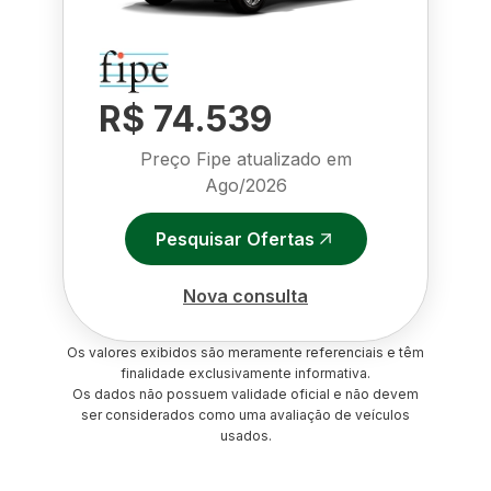
R$ 74.539
Preço Fipe atualizado em
Ago/2026
Pesquisar Ofertas
Nova consulta
Os valores exibidos são meramente referenciais e têm
finalidade exclusivamente informativa.
Os dados não possuem validade oficial e não devem
ser considerados como uma avaliação de veículos
usados.