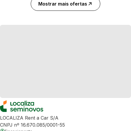
Mostrar mais ofertas
LOCALIZA Rent a Car S/A
CNPJ nº 16.670.085/0001-55