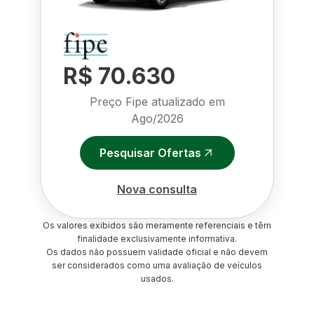
R$ 70.630
Preço Fipe atualizado em
Ago/2026
Pesquisar Ofertas
Nova consulta
Os valores exibidos são meramente referenciais e têm
finalidade exclusivamente informativa.
Os dados não possuem validade oficial e não devem
ser considerados como uma avaliação de veículos
usados.