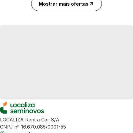
Mostrar mais ofertas
LOCALIZA Rent a Car S/A
CNPJ nº 16.670.085/0001-55