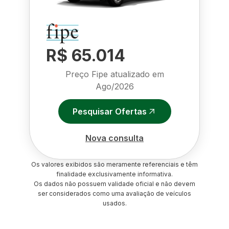
R$ 65.014
Preço Fipe atualizado em
Ago/2026
Pesquisar Ofertas
Nova consulta
Os valores exibidos são meramente referenciais e têm
finalidade exclusivamente informativa.
Os dados não possuem validade oficial e não devem
ser considerados como uma avaliação de veículos
usados.