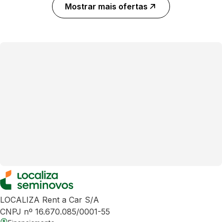
Mostrar mais ofertas
LOCALIZA Rent a Car S/A
CNPJ nº 16.670.085/0001-55