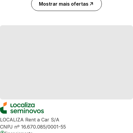
Mostrar mais ofertas
LOCALIZA Rent a Car S/A
CNPJ nº 16.670.085/0001-55