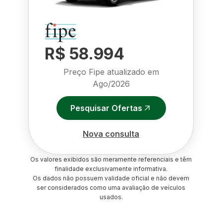
R$ 58.994
Preço Fipe atualizado em
Ago/2026
Pesquisar Ofertas
Nova consulta
Os valores exibidos são meramente referenciais e têm
finalidade exclusivamente informativa.
Os dados não possuem validade oficial e não devem
ser considerados como uma avaliação de veículos
usados.