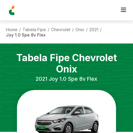
Home
Tabela Fipe
Chevrolet
Onix
2021
/
/
/
/
/
Joy 1.0 Spe 8v Flex
Tabela Fipe
Chevrolet
Onix
2021
Joy 1.0 Spe 8v Flex