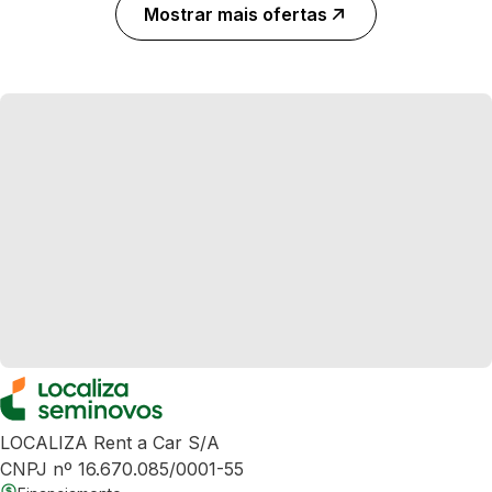
Mostrar mais ofertas
LOCALIZA Rent a Car S/A
CNPJ nº 16.670.085/0001-55