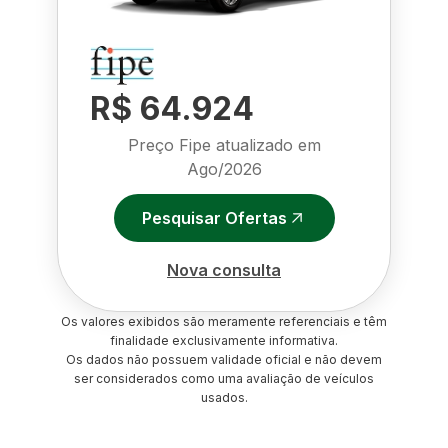
R$ 64.924
Preço Fipe atualizado em
Ago/2026
Pesquisar Ofertas
Nova consulta
Os valores exibidos são meramente referenciais e têm
finalidade exclusivamente informativa.
Os dados não possuem validade oficial e não devem
ser considerados como uma avaliação de veículos
usados.