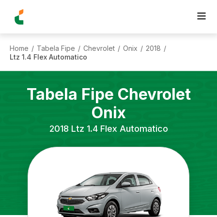
Home
Tabela Fipe
Chevrolet
Onix
2018
/
/
/
/
/
Ltz 1.4 Flex Automatico
Tabela Fipe
Chevrolet
Onix
2018
Ltz 1.4 Flex Automatico