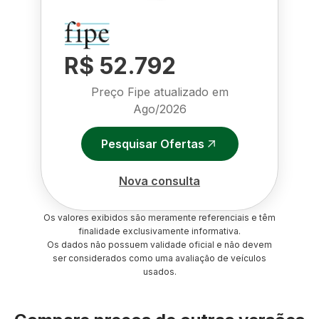
R$ 52.792
Preço Fipe atualizado em
Ago/2026
Pesquisar Ofertas
Nova consulta
Os valores exibidos são meramente referenciais e têm
finalidade exclusivamente informativa.
Os dados não possuem validade oficial e não devem
ser considerados como uma avaliação de veículos
usados.