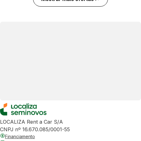
LOCALIZA Rent a Car S/A
CNPJ nº 16.670.085/0001-55
Financiamento