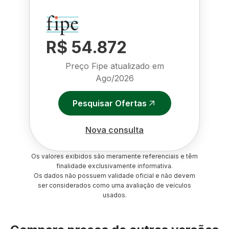
R$ 54.872
Preço Fipe atualizado em
Ago/2026
Pesquisar Ofertas
Nova consulta
Os valores exibidos são meramente referenciais e têm
finalidade exclusivamente informativa.
Os dados não possuem validade oficial e não devem
ser considerados como uma avaliação de veículos
usados.