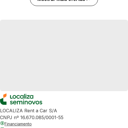
LOCALIZA Rent a Car S/A
CNPJ nº 16.670.085/0001-55
Financiamento