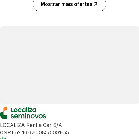
Mostrar mais ofertas
LOCALIZA Rent a Car S/A
CNPJ nº 16.670.085/0001-55