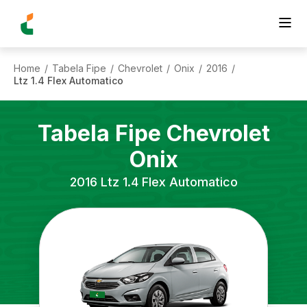
Home
Tabela Fipe
Chevrolet
Onix
2016
/
/
/
/
/
Ltz 1.4 Flex Automatico
Tabela Fipe
Chevrolet
Onix
2016
Ltz 1.4 Flex Automatico