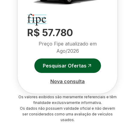
R$ 57.780
Preço Fipe atualizado em
Ago/2026
Pesquisar Ofertas
Nova consulta
Os valores exibidos são meramente referenciais e têm
finalidade exclusivamente informativa.
Os dados não possuem validade oficial e não devem
ser considerados como uma avaliação de veículos
usados.