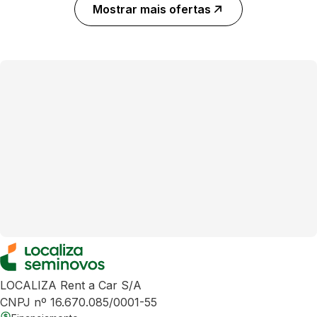
Mostrar mais ofertas
LOCALIZA Rent a Car S/A
CNPJ nº 16.670.085/0001-55