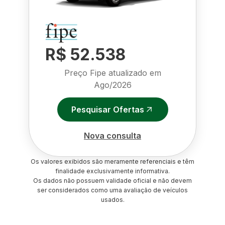
R$ 52.538
Preço Fipe atualizado em
Ago/2026
Pesquisar Ofertas
Nova consulta
Os valores exibidos são meramente referenciais e têm
finalidade exclusivamente informativa.
Os dados não possuem validade oficial e não devem
ser considerados como uma avaliação de veículos
usados.