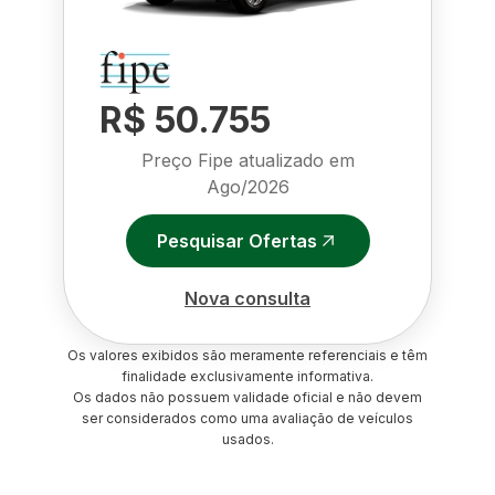
R$ 50.755
Preço Fipe atualizado em
Ago/2026
Pesquisar Ofertas
Nova consulta
Os valores exibidos são meramente referenciais e têm
finalidade exclusivamente informativa.
Os dados não possuem validade oficial e não devem
ser considerados como uma avaliação de veículos
usados.