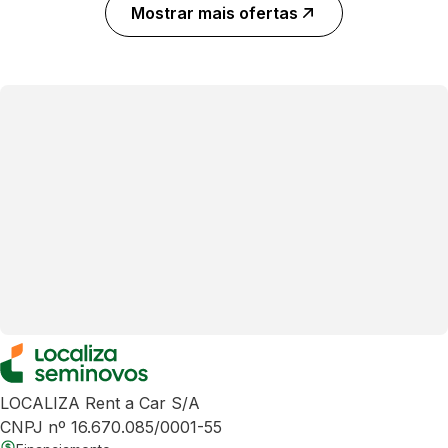
Mostrar mais ofertas
LOCALIZA Rent a Car S/A
CNPJ nº 16.670.085/0001-55