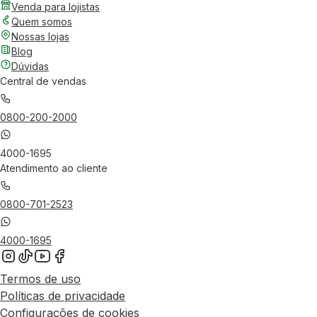
Venda para lojistas
Quem somos
Nossas lojas
Blog
Dúvidas
Central de vendas
0800-200-2000
4000-1695
Atendimento ao cliente
0800-701-2523
4000-1695
Termos de uso
Políticas de privacidade
Configurações de cookies