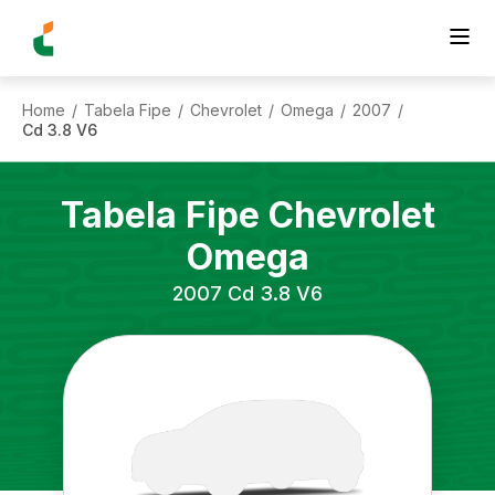
Home
Tabela Fipe
Chevrolet
Omega
2007
/
/
/
/
/
Cd 3.8 V6
Tabela Fipe
Chevrolet
Omega
2007
Cd 3.8 V6