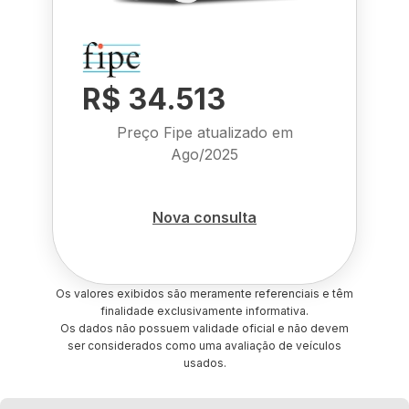
R$ 34.513
Preço Fipe atualizado em
Ago/2025
Nova consulta
Os valores exibidos são meramente referenciais e têm
finalidade exclusivamente informativa.
Os dados não possuem validade oficial e não devem
ser considerados como uma avaliação de veículos
usados.