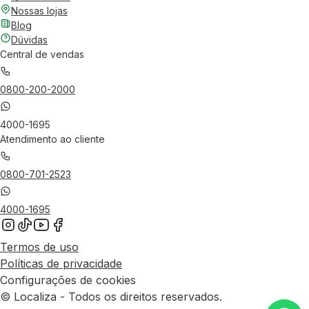
Nossas lojas
Blog
Dúvidas
Central de vendas
0800-200-2000
4000-1695
Atendimento ao cliente
0800-701-2523
4000-1695
Termos de uso
Políticas de privacidade
Configurações de cookies
© Localiza - Todos os direitos reservados.