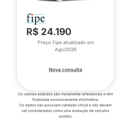
R$ 24.190
Preço Fipe atualizado em
Ago/2026
Nova consulta
Os valores exibidos são meramente referenciais e têm
finalidade exclusivamente informativa.
Os dados não possuem validade oficial e não devem
ser considerados como uma avaliação de veículos
usados.