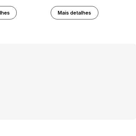
lhes
Mais detalhes