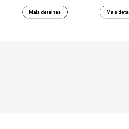
Mais detalhes
Mais deta