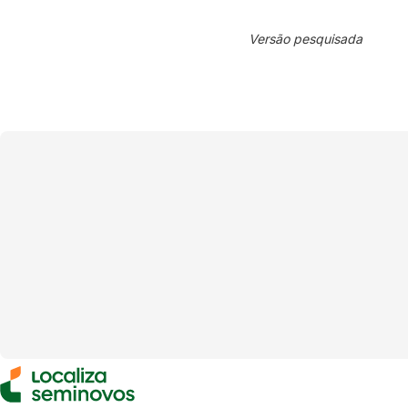
Versão pesquisada