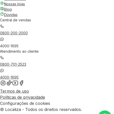
Nossas lojas
Blog
Dúvidas
Central de vendas
0800-200-2000
4000-1695
Atendimento ao cliente
0800-701-2523
4000-1695
Termos de uso
Políticas de privacidade
Configurações de cookies
© Localiza - Todos os direitos reservados.