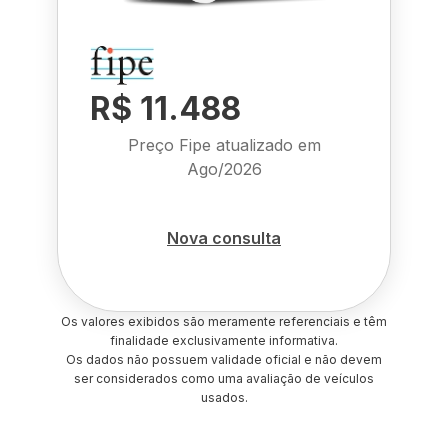
R$ 11.488
Preço Fipe atualizado em
Ago/2026
Nova consulta
Os valores exibidos são meramente referenciais e têm
finalidade exclusivamente informativa.
Os dados não possuem validade oficial e não devem
ser considerados como uma avaliação de veículos
usados.