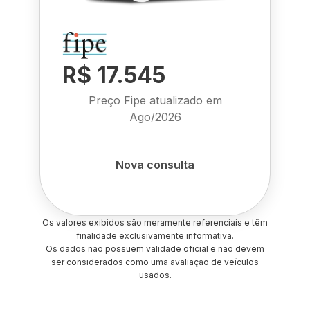
R$ 17.545
Preço Fipe atualizado em
Ago/2026
Nova consulta
Os valores exibidos são meramente referenciais e têm
finalidade exclusivamente informativa.
Os dados não possuem validade oficial e não devem
ser considerados como uma avaliação de veículos
usados.