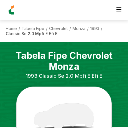
Home
Tabela Fipe
Chevrolet
Monza
1993
/
/
/
/
/
Classic Se 2.0 Mpfi E Efi E
Tabela Fipe
Chevrolet
Monza
1993
Classic Se 2.0 Mpfi E Efi E