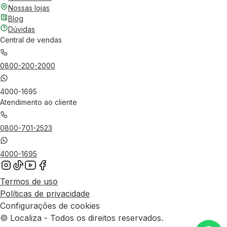
Nossas lojas
Blog
Dúvidas
Central de vendas
0800-200-2000
4000-1695
Atendimento ao cliente
0800-701-2523
4000-1695
Termos de uso
Políticas de privacidade
Configurações de cookies
© Localiza - Todos os direitos reservados.