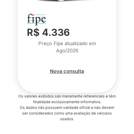
R$ 4.336
Preço Fipe atualizado em
Ago/2026
Nova consulta
Os valores exibidos são meramente referenciais e têm
finalidade exclusivamente informativa.
Os dados não possuem validade oficial e não devem
ser considerados como uma avaliação de veículos
usados.