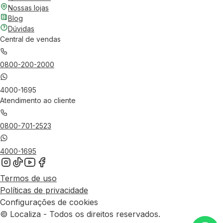
Nossas lojas
Blog
Dúvidas
Central de vendas
0800-200-2000
4000-1695
Atendimento ao cliente
0800-701-2523
4000-1695
Termos de uso
Políticas de privacidade
Configurações de cookies
© Localiza - Todos os direitos reservados.