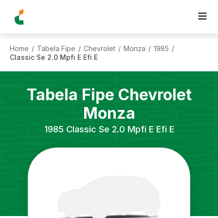
Home
Tabela Fipe
Chevrolet
Monza
1985
/
/
/
/
/
Classic Se 2.0 Mpfi E Efi E
Tabela Fipe
Chevrolet
Monza
1985
Classic Se 2.0 Mpfi E Efi E