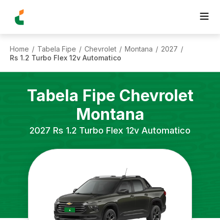
Home
Tabela Fipe
Chevrolet
Montana
2027
/
/
/
/
/
Rs 1.2 Turbo Flex 12v Automatico
Tabela Fipe
Chevrolet
Montana
2027
Rs 1.2 Turbo Flex 12v Automatico