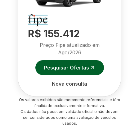
R$ 155.412
Preço Fipe atualizado em
Ago/2026
Pesquisar Ofertas
Nova consulta
Os valores exibidos são meramente referenciais e têm
finalidade exclusivamente informativa.
Os dados não possuem validade oficial e não devem
ser considerados como uma avaliação de veículos
usados.