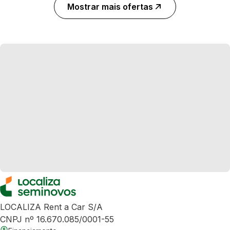
Mostrar mais ofertas
LOCALIZA Rent a Car S/A
CNPJ nº 16.670.085/0001-55