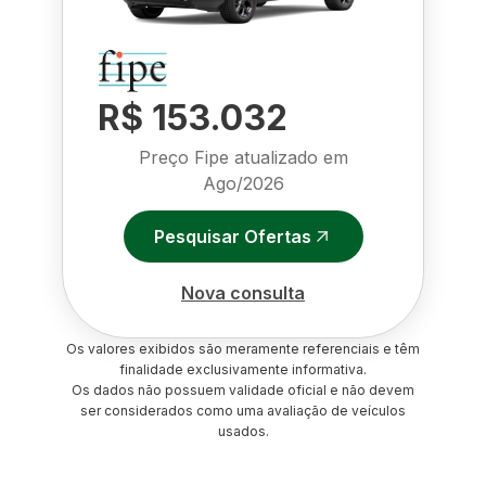
R$ 153.032
Preço Fipe atualizado em
Ago/2026
Pesquisar Ofertas
Nova consulta
Os valores exibidos são meramente referenciais e têm
finalidade exclusivamente informativa.
Os dados não possuem validade oficial e não devem
ser considerados como uma avaliação de veículos
usados.