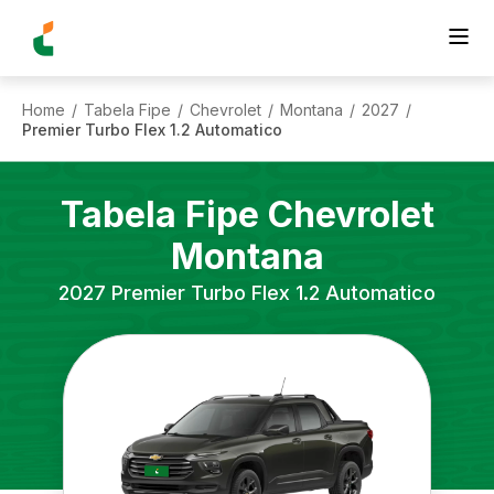
Home
Tabela Fipe
Chevrolet
Montana
2027
/
/
/
/
/
Premier Turbo Flex 1.2 Automatico
Tabela Fipe
Chevrolet
Montana
2027
Premier Turbo Flex 1.2 Automatico