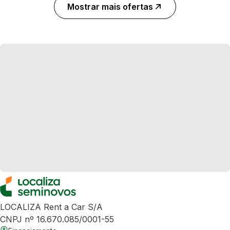
Mostrar mais ofertas
LOCALIZA Rent a Car S/A
CNPJ nº 16.670.085/0001-55