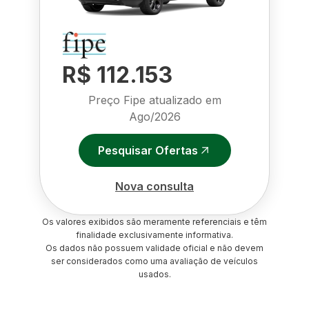
R$ 112.153
Preço Fipe atualizado em
Ago/2026
Pesquisar Ofertas
Nova consulta
Os valores exibidos são meramente referenciais e têm
finalidade exclusivamente informativa.
Os dados não possuem validade oficial e não devem
ser considerados como uma avaliação de veículos
usados.