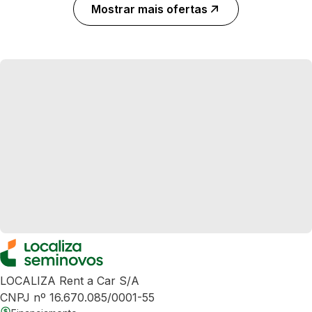
Mostrar mais ofertas
LOCALIZA Rent a Car S/A
CNPJ nº 16.670.085/0001-55