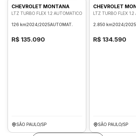
CHEVROLET MONTANA
CHEVROLET MO
LTZ TURBO FLEX 1.2 AUTOMATICO
LTZ TURBO FLEX 1.
126 km
2024/2025
AUTOMAT.
2.850 km
2024/2025
R$ 135.090
R$ 134.590
SÃO PAULO/SP
SÃO PAULO/SP