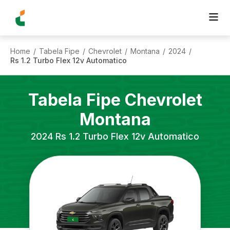
Home
Tabela Fipe
Chevrolet
Montana
2024
/
/
/
/
/
Rs 1.2 Turbo Flex 12v Automatico
Tabela Fipe
Chevrolet
Montana
2024
Rs 1.2 Turbo Flex 12v Automatico