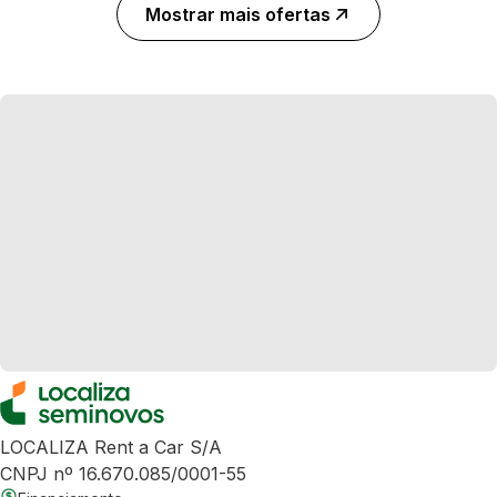
Mostrar mais ofertas
LOCALIZA Rent a Car S/A
CNPJ nº 16.670.085/0001-55