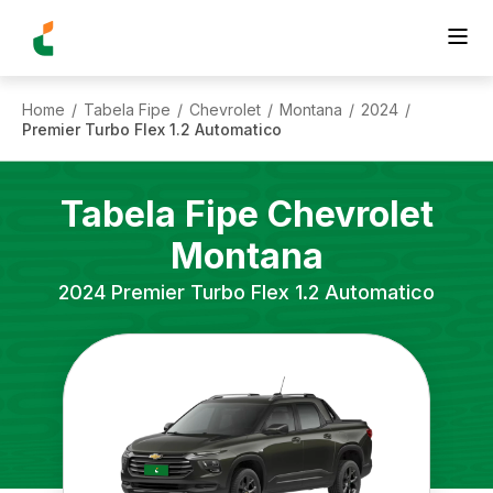
Home
Tabela Fipe
Chevrolet
Montana
2024
/
/
/
/
/
Premier Turbo Flex 1.2 Automatico
Tabela Fipe
Chevrolet
Montana
2024
Premier Turbo Flex 1.2 Automatico