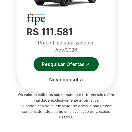
R$ 111.581
Preço Fipe atualizado em
Ago/2026
Pesquisar Ofertas
Nova consulta
Os valores exibidos são meramente referenciais e têm
finalidade exclusivamente informativa.
Os dados não possuem validade oficial e não devem
ser considerados como uma avaliação de veículos
usados.