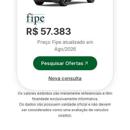
R$ 57.383
Preço Fipe atualizado em
Ago/2026
Pesquisar Ofertas
Nova consulta
Os valores exibidos são meramente referenciais e têm
finalidade exclusivamente informativa.
Os dados não possuem validade oficial e não devem
ser considerados como uma avaliação de veículos
usados.