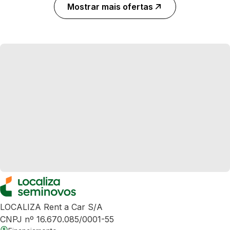
Mostrar mais ofertas
LOCALIZA Rent a Car S/A
CNPJ nº 16.670.085/0001-55