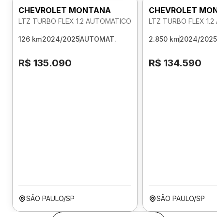
CHEVROLET MONTANA
CHEVROLET MO
LTZ TURBO FLEX 1.2 AUTOMATICO
LTZ TURBO FLEX 1.
126 km
2024/2025
AUTOMAT.
2.850 km
2024/2025
R$ 135.090
R$ 134.590
SÃO PAULO/SP
SÃO PAULO/SP