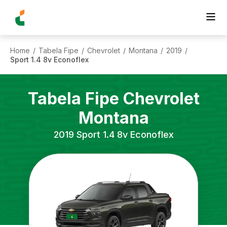
Home
Tabela Fipe
Chevrolet
Montana
2019
/
/
/
/
/
Sport 1.4 8v Econoflex
Tabela Fipe
Chevrolet
Montana
2019
Sport 1.4 8v Econoflex