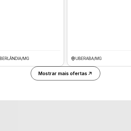
BERLÂNDIA/MG
UBERABA/MG
Mostrar mais ofertas