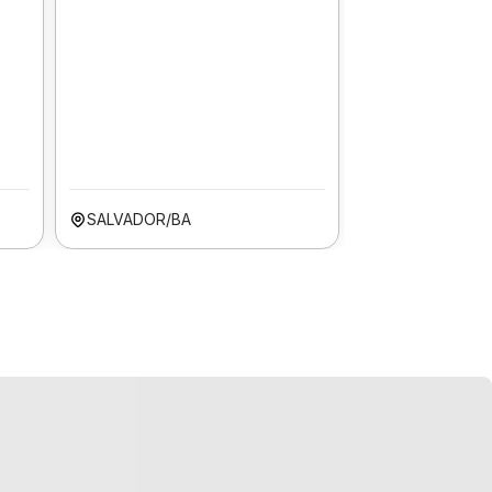
SALVADOR/BA