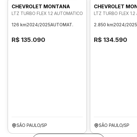
CHEVROLET MONTANA
CHEVROLET MO
LTZ TURBO FLEX 1.2 AUTOMATICO
LTZ TURBO FLEX 1.
126 km
2024/2025
AUTOMAT.
2.850 km
2024/2025
R$ 135.090
R$ 134.590
SÃO PAULO/SP
SÃO PAULO/SP