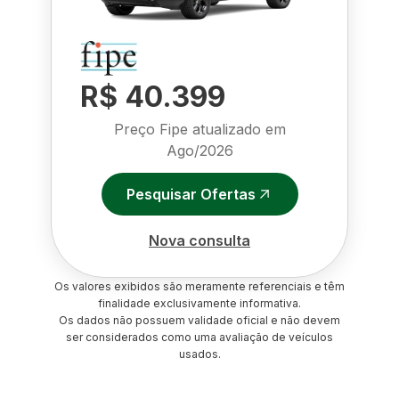
R$ 40.399
Preço Fipe atualizado em
Ago/2026
Pesquisar Ofertas
Nova consulta
Os valores exibidos são meramente referenciais e têm
finalidade exclusivamente informativa.
Os dados não possuem validade oficial e não devem
ser considerados como uma avaliação de veículos
usados.