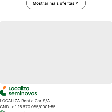
Mostrar mais ofertas
LOCALIZA Rent a Car S/A
CNPJ nº 16.670.085/0001-55