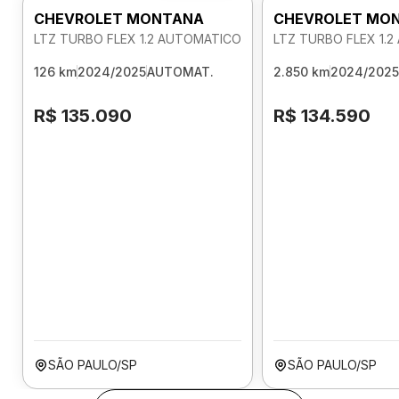
CHEVROLET MONTANA
CHEVROLET MO
LTZ TURBO FLEX 1.2 AUTOMATICO
LTZ TURBO FLEX 1.
126 km
2024/2025
AUTOMAT.
2.850 km
2024/2025
R$ 135.090
R$ 134.590
SÃO PAULO/SP
SÃO PAULO/SP