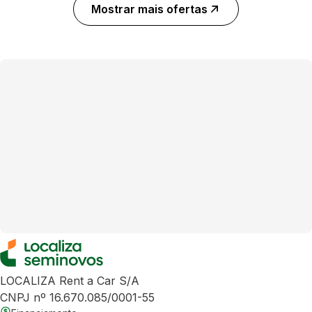
Mostrar mais ofertas
LOCALIZA Rent a Car S/A
CNPJ nº 16.670.085/0001-55