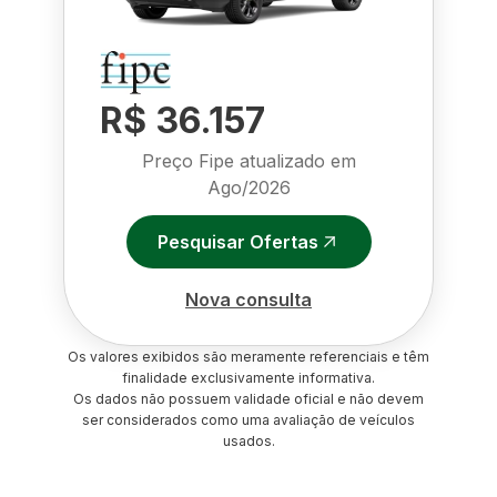
R$ 36.157
Preço Fipe atualizado em
Ago/2026
Pesquisar Ofertas
Nova consulta
Os valores exibidos são meramente referenciais e têm
finalidade exclusivamente informativa.
Os dados não possuem validade oficial e não devem
ser considerados como uma avaliação de veículos
usados.