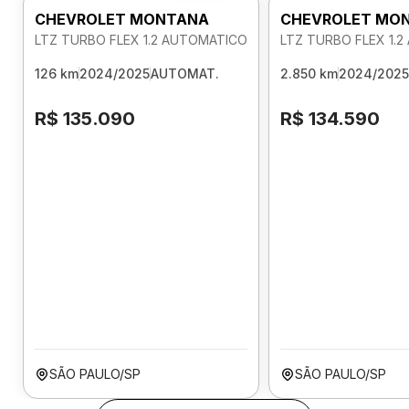
CHEVROLET MONTANA
CHEVROLET MO
LTZ TURBO FLEX 1.2 AUTOMATICO
LTZ TURBO FLEX 1.
126 km
2024/2025
AUTOMAT.
2.850 km
2024/2025
R$ 135.090
R$ 134.590
SÃO PAULO/SP
SÃO PAULO/SP