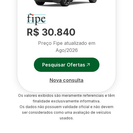
R$ 30.840
Preço Fipe atualizado em
Ago/2026
Pesquisar Ofertas
Nova consulta
Os valores exibidos são meramente referenciais e têm
finalidade exclusivamente informativa.
Os dados não possuem validade oficial e não devem
ser considerados como uma avaliação de veículos
usados.