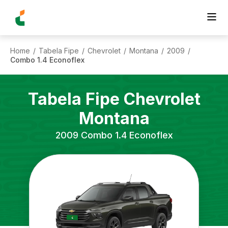
Home
Tabela Fipe
Chevrolet
Montana
2009
/
/
/
/
/
Combo 1.4 Econoflex
Tabela Fipe
Chevrolet
Montana
2009
Combo 1.4 Econoflex