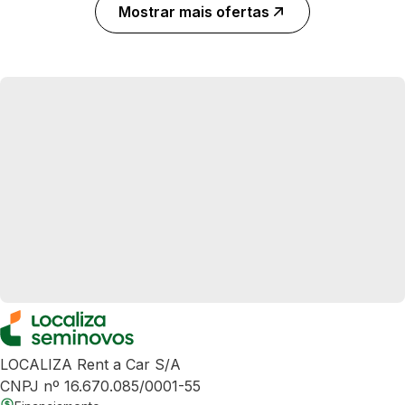
Mostrar mais ofertas
LOCALIZA Rent a Car S/A
CNPJ nº 16.670.085/0001-55