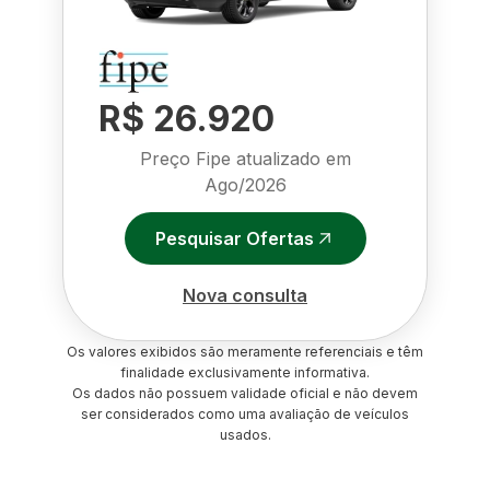
R$ 26.920
Preço Fipe atualizado em
Ago/2026
Pesquisar Ofertas
Nova consulta
Os valores exibidos são meramente referenciais e têm
finalidade exclusivamente informativa.
Os dados não possuem validade oficial e não devem
ser considerados como uma avaliação de veículos
usados.