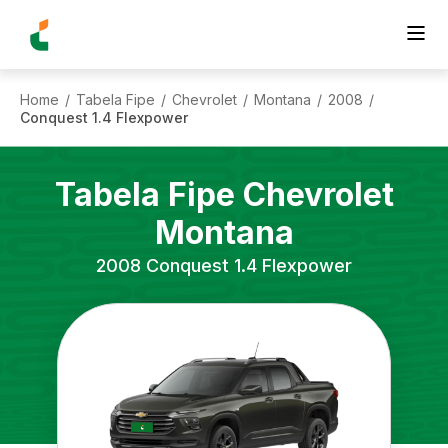
Home
Tabela Fipe
Chevrolet
Montana
2008
/
/
/
/
/
Conquest 1.4 Flexpower
Tabela Fipe
Chevrolet
Montana
2008
Conquest 1.4 Flexpower