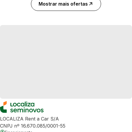
Mostrar mais ofertas
LOCALIZA Rent a Car S/A
CNPJ nº 16.670.085/0001-55