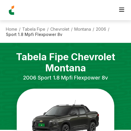
Home
Tabela Fipe
Chevrolet
Montana
2006
/
/
/
/
/
Sport 1.8 Mpfi Flexpower 8v
Tabela Fipe
Chevrolet
Montana
2006
Sport 1.8 Mpfi Flexpower 8v