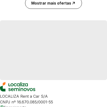
Mostrar mais ofertas
LOCALIZA Rent a Car S/A
CNPJ nº 16.670.085/0001-55