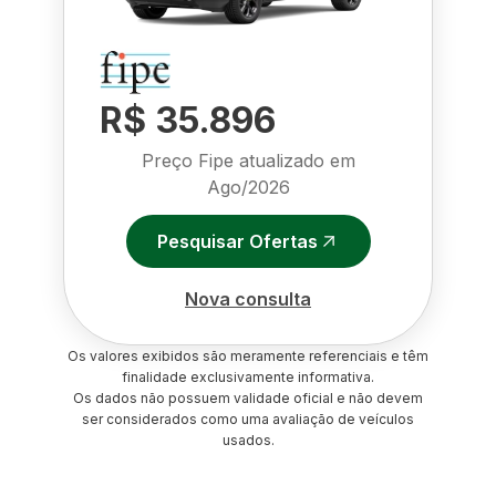
R$ 35.896
Preço Fipe atualizado em
Ago/2026
Pesquisar Ofertas
Nova consulta
Os valores exibidos são meramente referenciais e têm
finalidade exclusivamente informativa.
Os dados não possuem validade oficial e não devem
ser considerados como uma avaliação de veículos
usados.