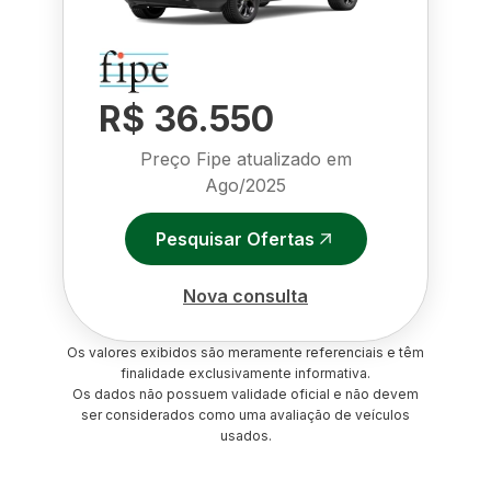
R$ 36.550
Preço Fipe atualizado em
Ago/2025
Pesquisar Ofertas
Nova consulta
Os valores exibidos são meramente referenciais e têm
finalidade exclusivamente informativa.
Os dados não possuem validade oficial e não devem
ser considerados como uma avaliação de veículos
usados.