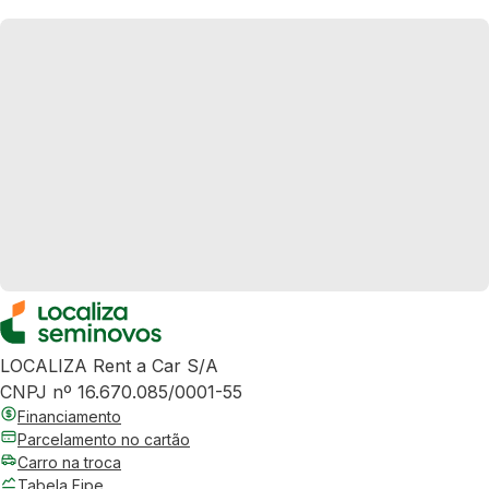
LOCALIZA Rent a Car S/A
CNPJ nº 16.670.085/0001-55
Financiamento
Parcelamento no cartão
Carro na troca
Tabela Fipe