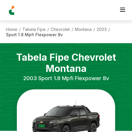
Home
Tabela Fipe
Chevrolet
Montana
2003
/
/
/
/
/
Sport 1.8 Mpfi Flexpower 8v
Tabela Fipe
Chevrolet
Montana
2003
Sport 1.8 Mpfi Flexpower 8v